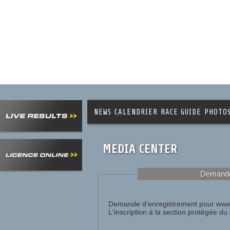
NEWS
CALENDRIER
RACE GUIDE
PHOTO
MEDIA CENTER
Demande
Demande d'enregistrement pour www
L'inscription à la section protégée d